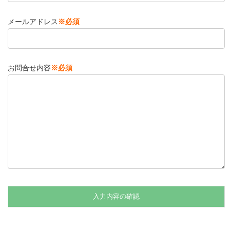
メールアドレス
※必須
お問合せ内容
※必須