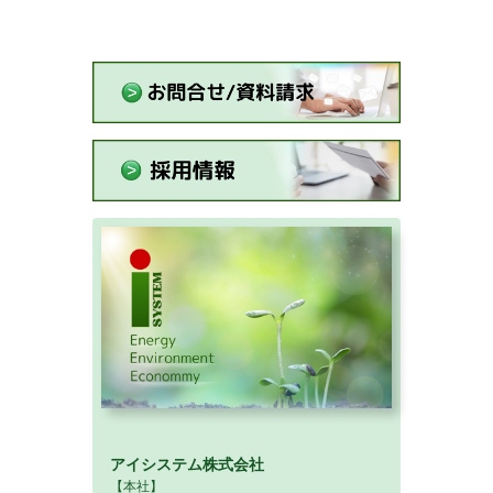
アイシステム株式会社
【本社】