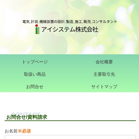
トップページ
会社概要
取扱い商品
主要取引先
お問合せ
サイトマップ
お問合せ/資料請求
お名前
※必須