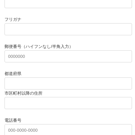
フリガナ
郵便番号（ハイフンなし/半角入力）
都道府県
市区町村以降の住所
電話番号